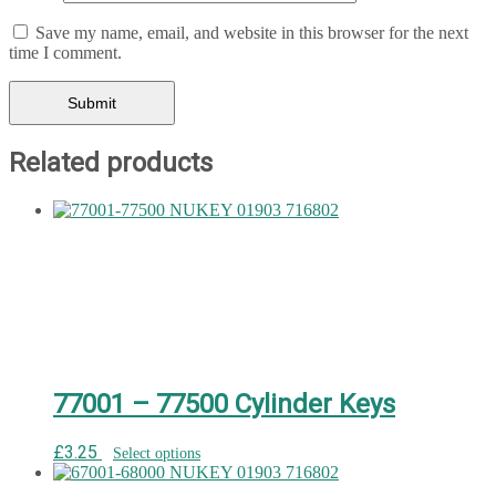
Save my name, email, and website in this browser for the next
time I comment.
Related products
77001 – 77500 Cylinder Keys
£
3.25
Select options